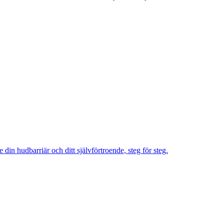
in hudbarriär och ditt självförtroende, steg för steg.