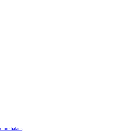
n inre balans