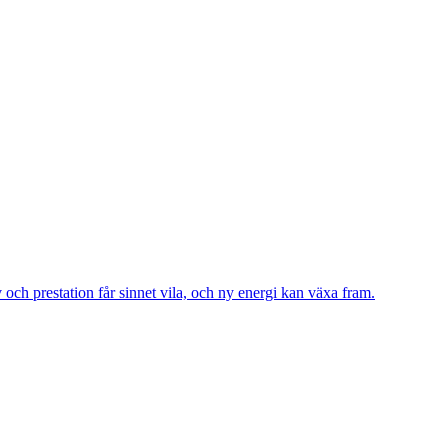
och prestation får sinnet vila, och ny energi kan växa fram.