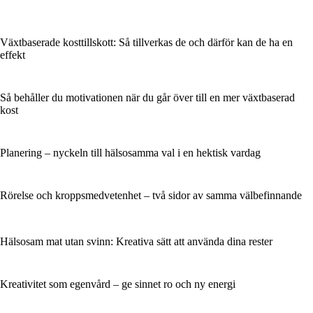
Växtbaserade kosttillskott: Så tillverkas de och därför kan de ha en
effekt
Så behåller du motivationen när du går över till en mer växtbaserad
kost
Planering – nyckeln till hälsosamma val i en hektisk vardag
Rörelse och kroppsmedvetenhet – två sidor av samma välbefinnande
Hälsosam mat utan svinn: Kreativa sätt att använda dina rester
Kreativitet som egenvård – ge sinnet ro och ny energi