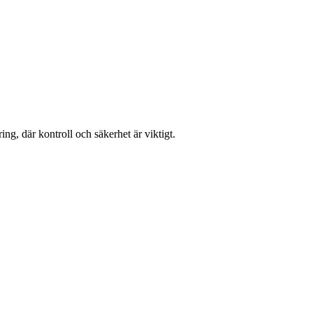
ing, där kontroll och säkerhet är viktigt.