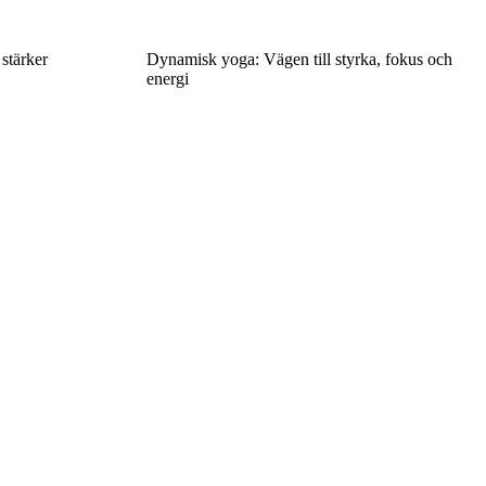
stärker
Dynamisk yoga: Vägen till styrka, fokus och
energi