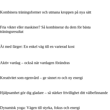
Kombinera träningsformer och utmana kroppen på nya sätt
Fria vikter eller maskiner? Så kombinerar du dem för bästa
träningsresultat
Ät med färger: En enkel väg till en varierad kost
Aktiv vardag – också när vardagen förändras
Kreativitet som egenvård – ge sinnet ro och ny energi
Hjälpsamhet gör dig gladare – så stärker frivillighet ditt välbefinnande
Dynamisk yoga: Vägen till styrka, fokus och energi