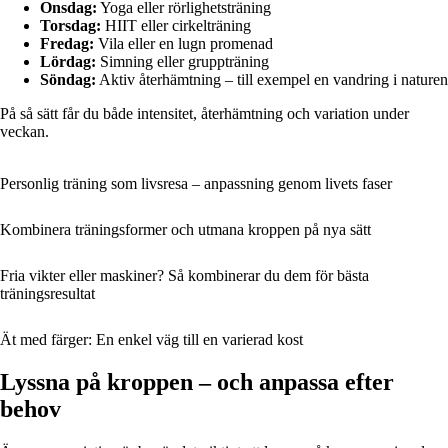
Onsdag:
Yoga eller rörlighetsträning
Torsdag:
HIIT eller cirkelträning
Fredag:
Vila eller en lugn promenad
Lördag:
Simning eller gruppträning
Söndag:
Aktiv återhämtning – till exempel en vandring i naturen
På så sätt får du både intensitet, återhämtning och variation under
veckan.
Personlig träning som livsresa – anpassning genom livets faser
Kombinera träningsformer och utmana kroppen på nya sätt
Fria vikter eller maskiner? Så kombinerar du dem för bästa
träningsresultat
Ät med färger: En enkel väg till en varierad kost
Lyssna på kroppen – och anpassa efter
behov